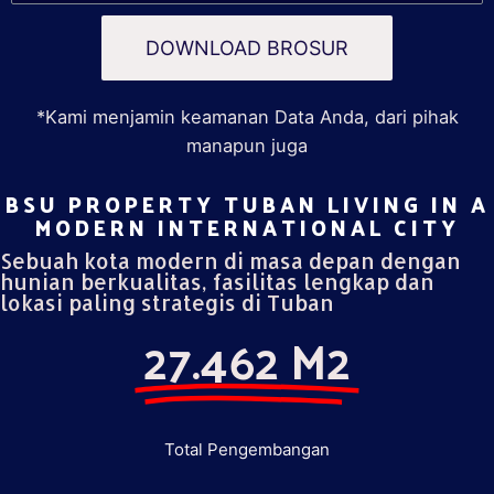
DOWNLOAD BROSUR
*Kami menjamin keamanan Data Anda, dari pihak
manapun juga
BSU PROPERTY TUBAN LIVING IN A
MODERN INTERNATIONAL CITY​
Sebuah kota modern di masa depan dengan
hunian berkualitas, fasilitas lengkap dan
lokasi paling strategis di Tuban
27.462 M2
Total Pengembangan