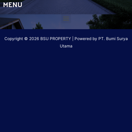
MENU
Copyright © 2026 BSU PROPERTY | Powered by PT. Bumi Surya
Utama