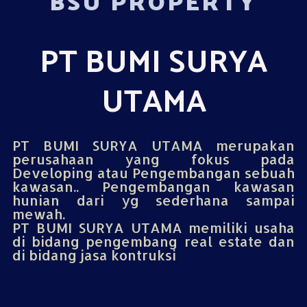
BSU PROPERTY
PT BUMI SURYA
UTAMA
PT BUMI SURYA UTAMA merupakan
perusahaan yang fokus pada
Developing atau Pengembangan sebuah
kawasan.. Pengembangan kawasan
hunian dari yg sederhana sampai
mewah.
PT BUMI SURYA UTAMA memiliki usaha
di bidang pengembang real estate dan
di bidang jasa kontruksi