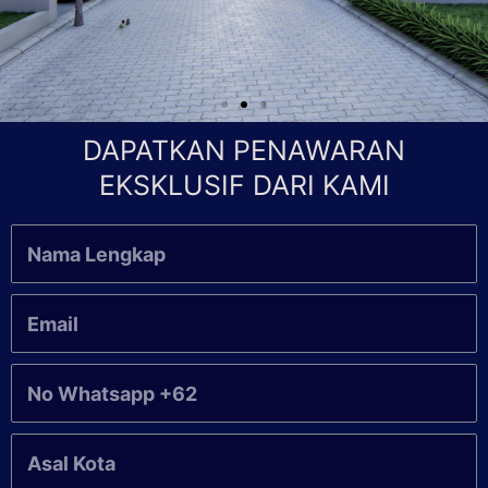
DAPATKAN PENAWARAN
EKSKLUSIF DARI KAMI