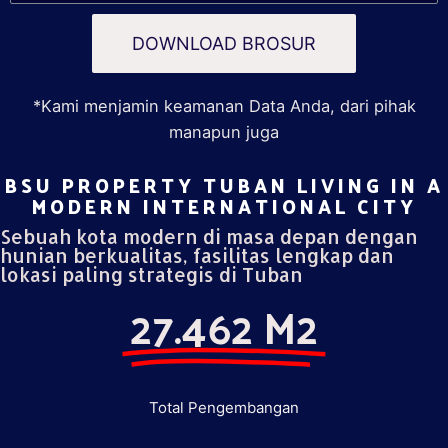
DOWNLOAD BROSUR
*Kami menjamin keamanan Data Anda, dari pihak
manapun juga
BSU PROPERTY TUBAN LIVING IN A
MODERN INTERNATIONAL CITY​
Sebuah kota modern di masa depan dengan
hunian berkualitas, fasilitas lengkap dan
lokasi paling strategis di Tuban
27.462 M2
Total Pengembangan