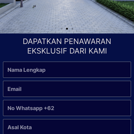
DAPATKAN PENAWARAN
EKSKLUSIF DARI KAMI