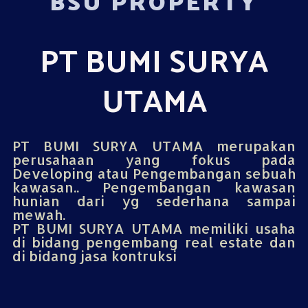
BSU PROPERTY
PT BUMI SURYA
UTAMA
PT BUMI SURYA UTAMA merupakan
perusahaan yang fokus pada
Developing atau Pengembangan sebuah
kawasan.. Pengembangan kawasan
hunian dari yg sederhana sampai
mewah.
PT BUMI SURYA UTAMA memiliki usaha
di bidang pengembang real estate dan
di bidang jasa kontruksi