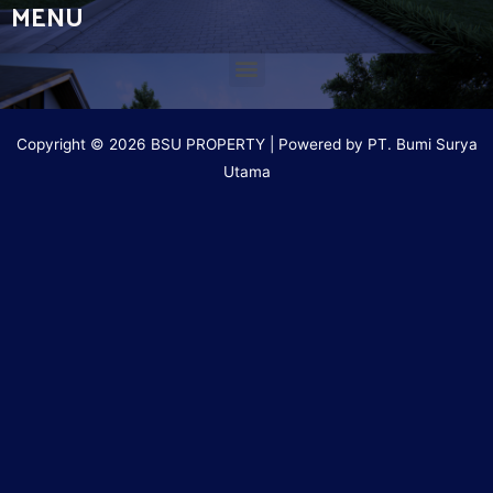
MENU
Copyright © 2026 BSU PROPERTY | Powered by PT. Bumi Surya
Utama