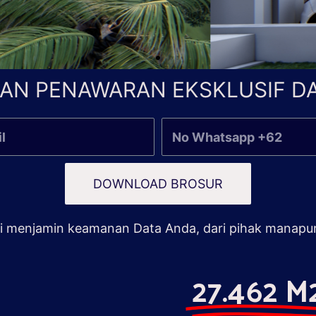
AN PENAWARAN EKSKLUSIF DA
DOWNLOAD BROSUR
 menjamin keamanan Data Anda, dari pihak manapu
27.462 M