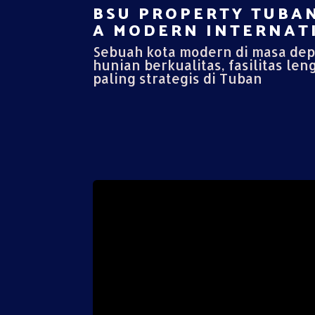
BSU PROPERTY TUBAN
A MODERN INTERNATI
Sebuah kota modern di masa de
hunian berkualitas, fasilitas len
paling strategis di Tuban