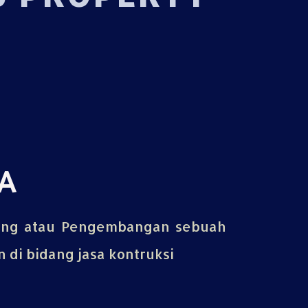
A
ing atau Pengembangan sebuah
di bidang jasa kontruksi