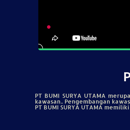
PT BUMI SURYA UTAMA merupak
kawasan.. Pengembangan kawasa
PT BUMI SURYA UTAMA memiliki u