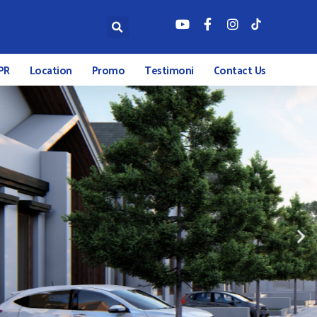
PR
Location
Promo
Testimoni
Contact Us