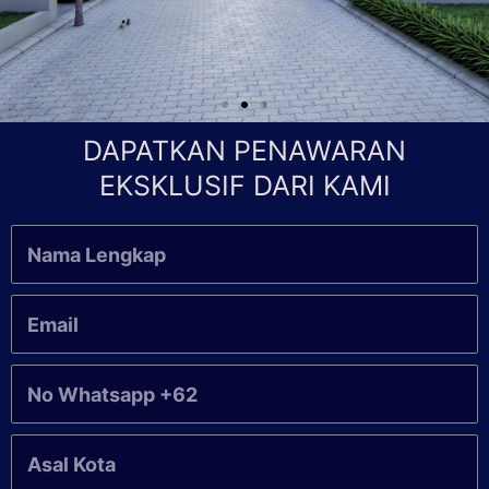
DAPATKAN PENAWARAN
EKSKLUSIF DARI KAMI