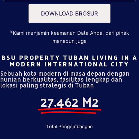
DOWNLOAD BROSUR
*Kami menjamin keamanan Data Anda, dari pihak
manapun juga
BSU PROPERTY TUBAN LIVING IN A
MODERN INTERNATIONAL CITY​
Sebuah kota modern di masa depan dengan
hunian berkualitas, fasilitas lengkap dan
lokasi paling strategis di Tuban
27.462 M2
Total Pengembangan