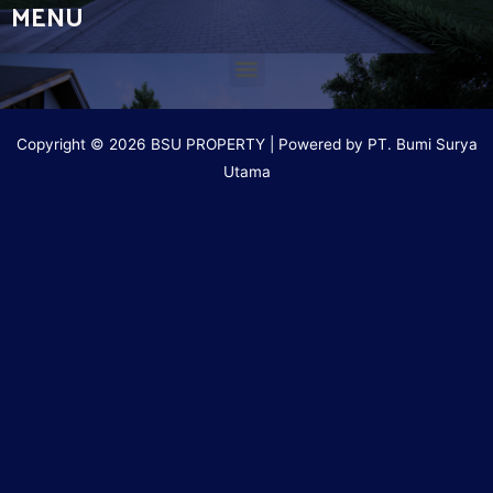
MENU
Copyright © 2026 BSU PROPERTY | Powered by PT. Bumi Surya
Utama