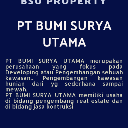
BSU PROPERTY
PT BUMI SURYA
UTAMA
PT BUMI SURYA UTAMA merupakan
perusahaan yang fokus pada
Developing atau Pengembangan sebuah
kawasan.. Pengembangan kawasan
hunian dari yg sederhana sampai
mewah.
PT BUMI SURYA UTAMA memiliki usaha
di bidang pengembang real estate dan
di bidang jasa kontruksi