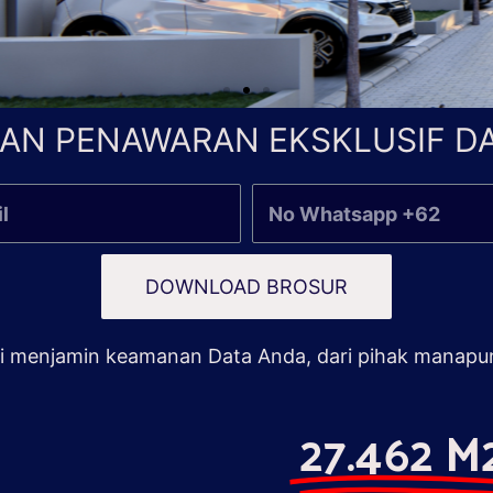
AN PENAWARAN EKSKLUSIF DA
DOWNLOAD BROSUR
 menjamin keamanan Data Anda, dari pihak manapu
27.462 M