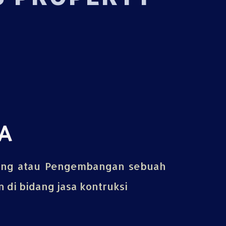
A
ing atau Pengembangan sebuah
di bidang jasa kontruksi