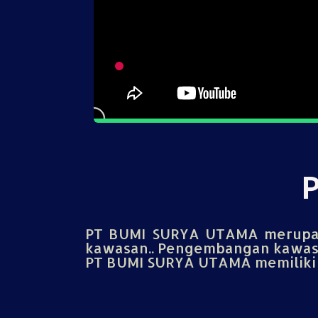
PT BUMI SURYA UTAMA merupak
kawasan.. Pengembangan kawasa
PT BUMI SURYA UTAMA memiliki u