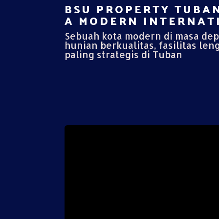
BSU PROPERTY TUBAN
A MODERN INTERNATI
Sebuah kota modern di masa de
hunian berkualitas, fasilitas len
paling strategis di Tuban