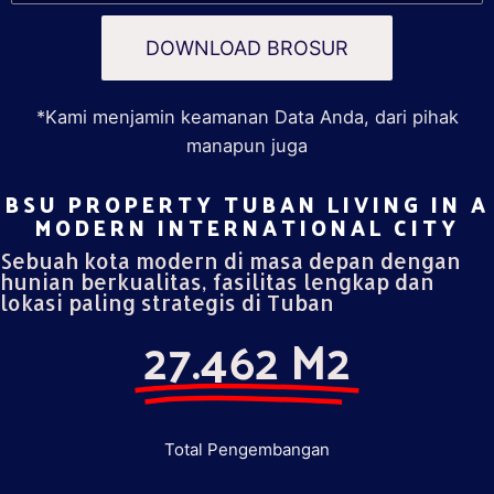
DOWNLOAD BROSUR
*Kami menjamin keamanan Data Anda, dari pihak
manapun juga
BSU PROPERTY TUBAN LIVING IN A
MODERN INTERNATIONAL CITY​
Sebuah kota modern di masa depan dengan
hunian berkualitas, fasilitas lengkap dan
lokasi paling strategis di Tuban
27.462 M2
Total Pengembangan