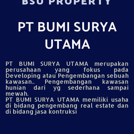
BSU PROPERTY
PT BUMI SURYA
UTAMA
PT BUMI SURYA UTAMA merupakan
perusahaan yang fokus pada
Developing atau Pengembangan sebuah
kawasan.. Pengembangan kawasan
hunian dari yg sederhana sampai
mewah.
PT BUMI SURYA UTAMA memiliki usaha
di bidang pengembang real estate dan
di bidang jasa kontruksi