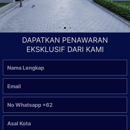
DAPATKAN PENAWARAN
EKSKLUSIF DARI KAMI