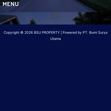
MENU
Copyright © 2026 BSU PROPERTY | Powered by PT. Bumi Surya
Utama