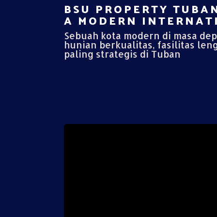
BSU PROPERTY TUBAN
A MODERN INTERNATI
Sebuah kota modern di masa de
hunian berkualitas, fasilitas len
paling strategis di Tuban