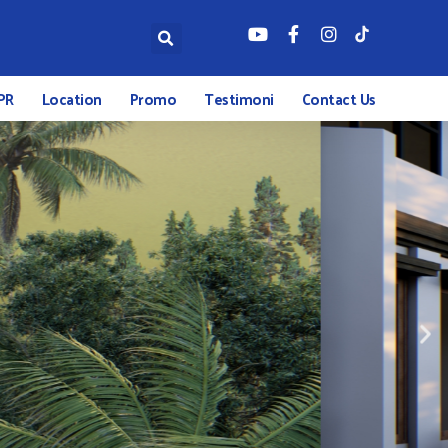
PR
Location
Promo
Testimoni
Contact Us