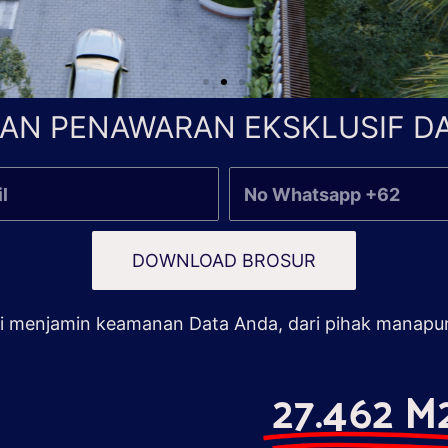
AN PENAWARAN EKSKLUSIF DA
DOWNLOAD BROSUR
 menjamin keamanan Data Anda, dari pihak manapu
27.462 M