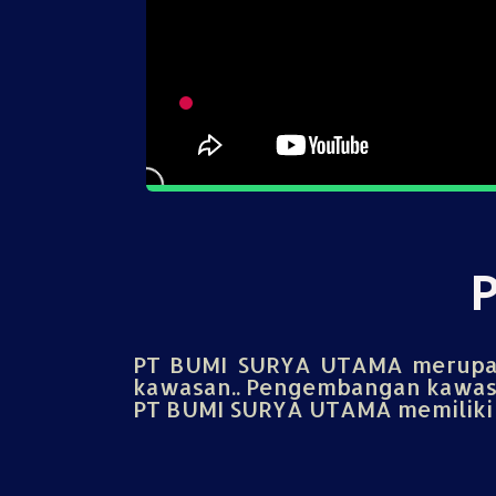
PT BUMI SURYA UTAMA merupak
kawasan.. Pengembangan kawasa
PT BUMI SURYA UTAMA memiliki u