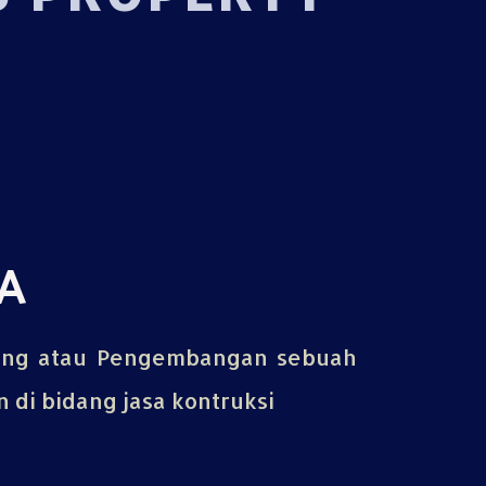
A
ing atau Pengembangan sebuah
di bidang jasa kontruksi