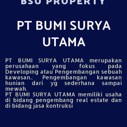
BSU PROPERTY
PT BUMI SURYA
UTAMA
PT BUMI SURYA UTAMA merupakan
perusahaan yang fokus pada
Developing atau Pengembangan sebuah
kawasan.. Pengembangan kawasan
hunian dari yg sederhana sampai
mewah.
PT BUMI SURYA UTAMA memiliki usaha
di bidang pengembang real estate dan
di bidang jasa kontruksi