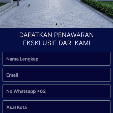
DAPATKAN PENAWARAN
EKSKLUSIF DARI KAMI