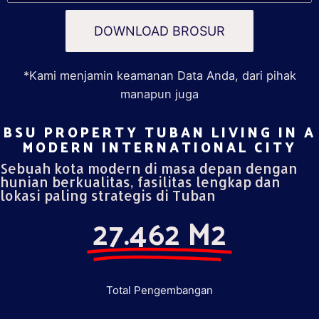
DOWNLOAD BROSUR
*Kami menjamin keamanan Data Anda, dari pihak
manapun juga
BSU PROPERTY TUBAN LIVING IN A
MODERN INTERNATIONAL CITY​
Sebuah kota modern di masa depan dengan
hunian berkualitas, fasilitas lengkap dan
lokasi paling strategis di Tuban
27.462 M2
Total Pengembangan