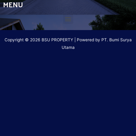
MENU
Copyright © 2026 BSU PROPERTY | Powered by PT. Bumi Surya
Utama