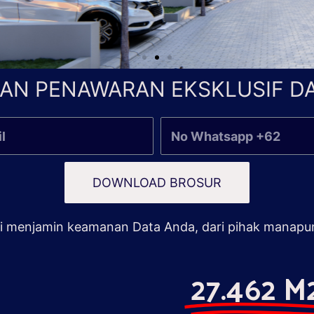
AN PENAWARAN EKSKLUSIF DA
DOWNLOAD BROSUR
 menjamin keamanan Data Anda, dari pihak manapu
27.462 M