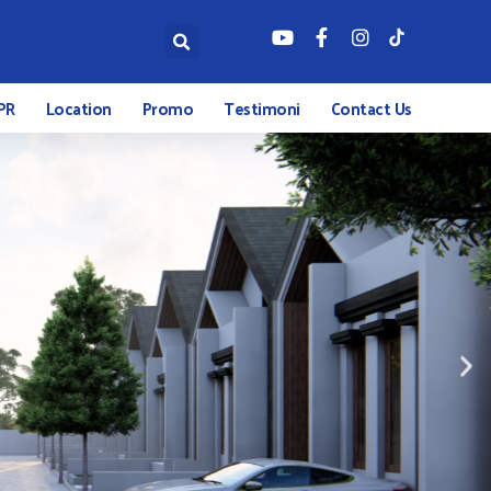
PR
Location
Promo
Testimoni
Contact Us