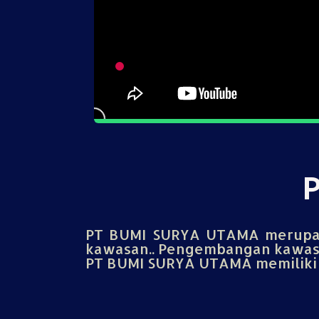
PT BUMI SURYA UTAMA merupak
kawasan.. Pengembangan kawasa
PT BUMI SURYA UTAMA memiliki u