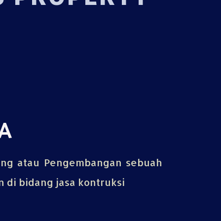
A
ing atau Pengembangan sebuah
di bidang jasa kontruksi