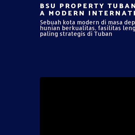
BSU PROPERTY TUBAN
A MODERN INTERNATI
Sebuah kota modern di masa de
hunian berkualitas, fasilitas len
paling strategis di Tuban