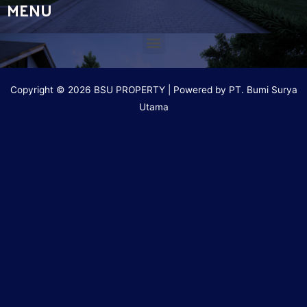
MENU
Copyright © 2026 BSU PROPERTY | Powered by PT. Bumi Surya
Utama