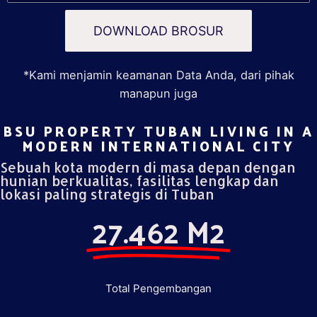
DOWNLOAD BROSUR
*Kami menjamin keamanan Data Anda, dari pihak
manapun juga
BSU PROPERTY TUBAN LIVING IN A
MODERN INTERNATIONAL CITY​
Sebuah kota modern di masa depan dengan
hunian berkualitas, fasilitas lengkap dan
lokasi paling strategis di Tuban
27.462 M2
Total Pengembangan