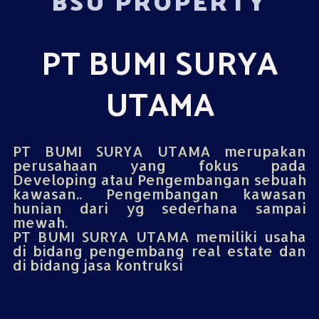
BSU PROPERTY
PT BUMI SURYA
UTAMA
PT BUMI SURYA UTAMA merupakan
perusahaan yang fokus pada
Developing atau Pengembangan sebuah
kawasan.. Pengembangan kawasan
hunian dari yg sederhana sampai
mewah.
PT BUMI SURYA UTAMA memiliki usaha
di bidang pengembang real estate dan
di bidang jasa kontruksi