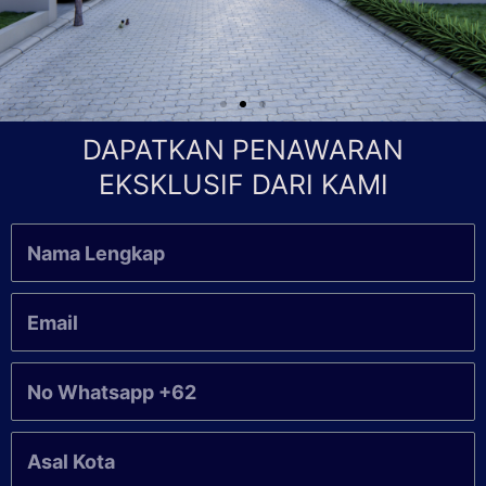
DAPATKAN PENAWARAN
EKSKLUSIF DARI KAMI