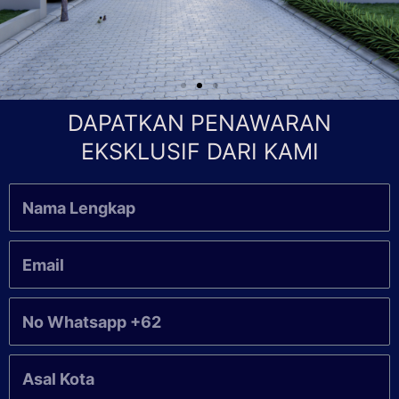
DAPATKAN PENAWARAN
EKSKLUSIF DARI KAMI