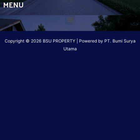
MENU
Copyright © 2026 BSU PROPERTY | Powered by PT. Bumi Surya
Utama