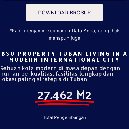
DOWNLOAD BROSUR
*Kami menjamin keamanan Data Anda, dari pihak
manapun juga
BSU PROPERTY TUBAN LIVING IN A
MODERN INTERNATIONAL CITY​
Sebuah kota modern di masa depan dengan
hunian berkualitas, fasilitas lengkap dan
lokasi paling strategis di Tuban
27.462 M2
Total Pengembangan