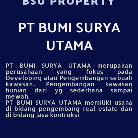
BSU PROPERTY
PT BUMI SURYA
UTAMA
PT BUMI SURYA UTAMA merupakan
perusahaan yang fokus pada
Developing atau Pengembangan sebuah
kawasan.. Pengembangan kawasan
hunian dari yg sederhana sampai
mewah.
PT BUMI SURYA UTAMA memiliki usaha
di bidang pengembang real estate dan
di bidang jasa kontruksi