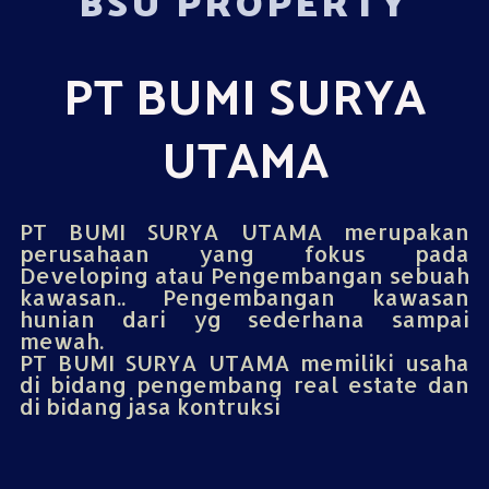
BSU PROPERTY
PT BUMI SURYA
UTAMA
PT BUMI SURYA UTAMA merupakan
perusahaan yang fokus pada
Developing atau Pengembangan sebuah
kawasan.. Pengembangan kawasan
hunian dari yg sederhana sampai
mewah.
PT BUMI SURYA UTAMA memiliki usaha
di bidang pengembang real estate dan
di bidang jasa kontruksi