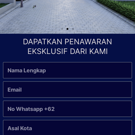
DAPATKAN PENAWARAN
EKSKLUSIF DARI KAMI