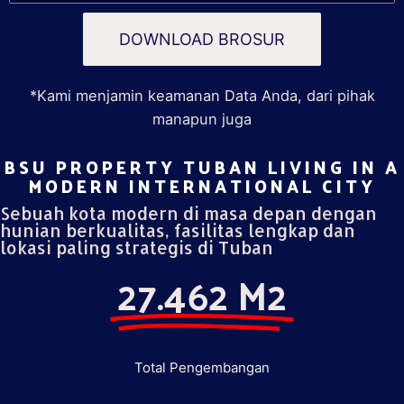
DOWNLOAD BROSUR
*Kami menjamin keamanan Data Anda, dari pihak
manapun juga
BSU PROPERTY TUBAN LIVING IN A
MODERN INTERNATIONAL CITY​
Sebuah kota modern di masa depan dengan
hunian berkualitas, fasilitas lengkap dan
lokasi paling strategis di Tuban
27.462 M2
Total Pengembangan