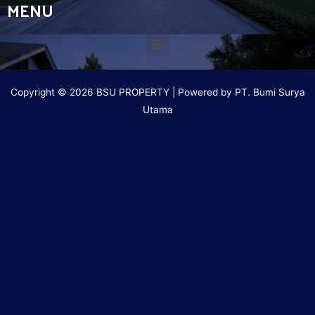
MENU
Copyright © 2026 BSU PROPERTY | Powered by PT. Bumi Surya
Utama