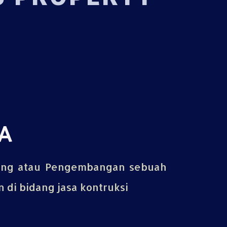
A
ing atau Pengembangan sebuah
di bidang jasa kontruksi