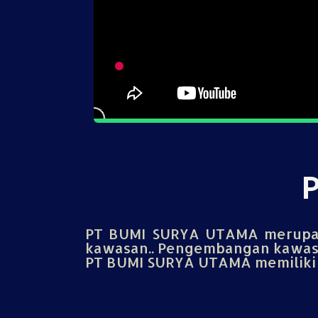
PT BUMI SURYA UTAMA merupak
kawasan.. Pengembangan kawasa
PT BUMI SURYA UTAMA memiliki u