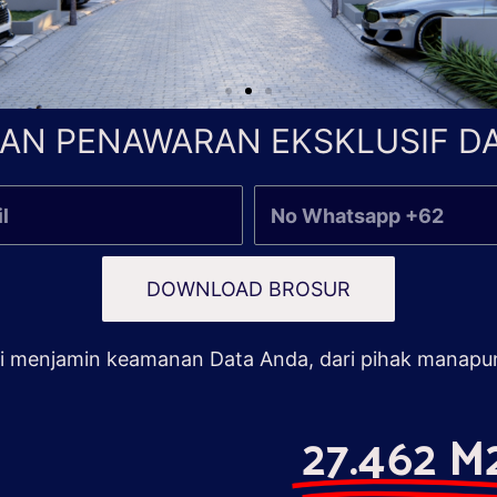
AN PENAWARAN EKSKLUSIF DA
DOWNLOAD BROSUR
 menjamin keamanan Data Anda, dari pihak manapu
27.462 M