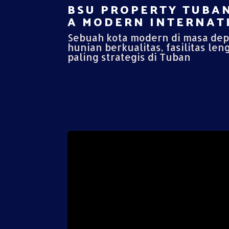
BSU PROPERTY TUBAN
A MODERN INTERNATI
Sebuah kota modern di masa de
hunian berkualitas, fasilitas len
paling strategis di Tuban