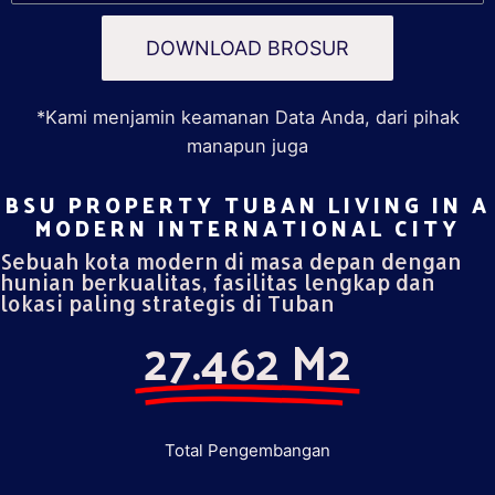
DOWNLOAD BROSUR
*Kami menjamin keamanan Data Anda, dari pihak
manapun juga
BSU PROPERTY TUBAN LIVING IN A
MODERN INTERNATIONAL CITY​
Sebuah kota modern di masa depan dengan
hunian berkualitas, fasilitas lengkap dan
lokasi paling strategis di Tuban
27.462 M2
Total Pengembangan