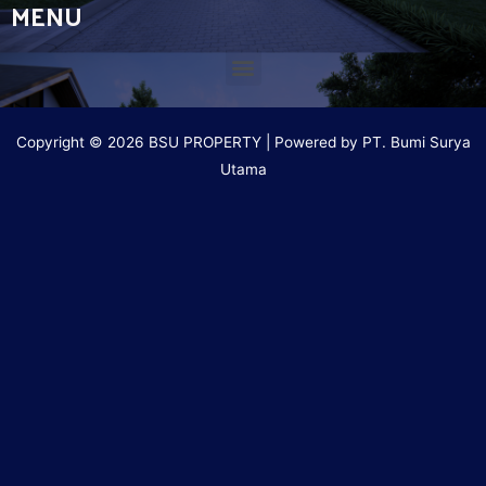
MENU
Copyright © 2026 BSU PROPERTY | Powered by PT. Bumi Surya
Utama