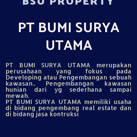
BSU PROPERTY
PT BUMI SURYA
UTAMA
PT BUMI SURYA UTAMA merupakan
perusahaan yang fokus pada
Developing atau Pengembangan sebuah
kawasan.. Pengembangan kawasan
hunian dari yg sederhana sampai
mewah.
PT BUMI SURYA UTAMA memiliki usaha
di bidang pengembang real estate dan
di bidang jasa kontruksi