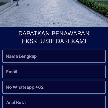
DAPATKAN PENAWARAN
EKSKLUSIF DARI KAMI