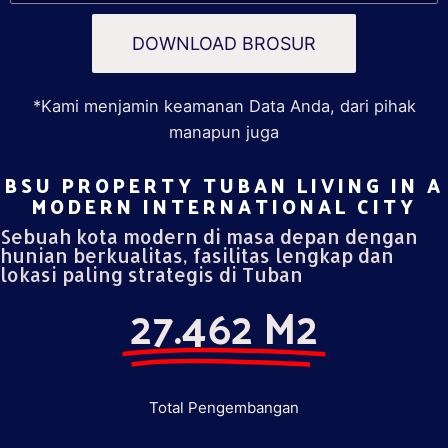
DOWNLOAD BROSUR
*Kami menjamin keamanan Data Anda, dari pihak
manapun juga
BSU PROPERTY TUBAN LIVING IN A
MODERN INTERNATIONAL CITY​
Sebuah kota modern di masa depan dengan
hunian berkualitas, fasilitas lengkap dan
lokasi paling strategis di Tuban
27.462 M2
Total Pengembangan