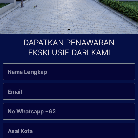
DAPATKAN PENAWARAN
EKSKLUSIF DARI KAMI