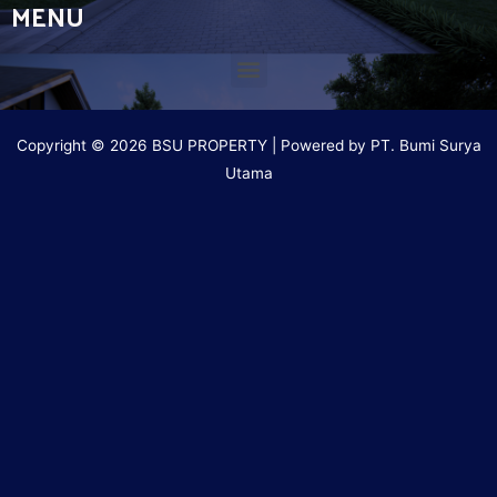
MENU
Copyright © 2026 BSU PROPERTY | Powered by PT. Bumi Surya
Utama