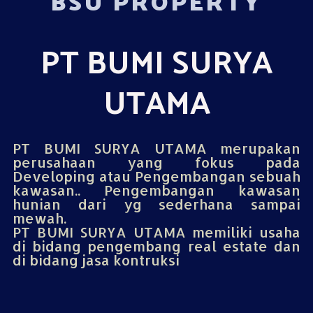
BSU PROPERTY
PT BUMI SURYA
UTAMA
PT BUMI SURYA UTAMA merupakan
perusahaan yang fokus pada
Developing atau Pengembangan sebuah
kawasan.. Pengembangan kawasan
hunian dari yg sederhana sampai
mewah.
PT BUMI SURYA UTAMA memiliki usaha
di bidang pengembang real estate dan
di bidang jasa kontruksi