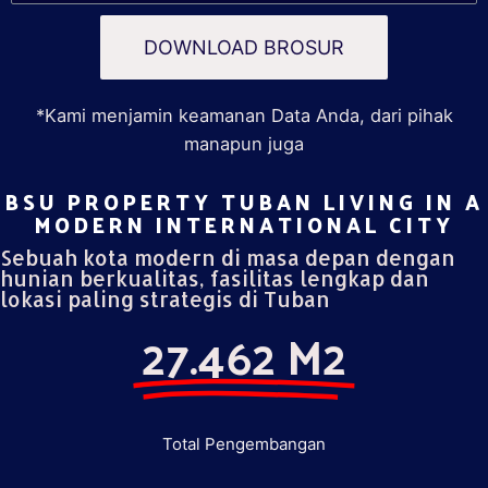
DOWNLOAD BROSUR
*Kami menjamin keamanan Data Anda, dari pihak
manapun juga
BSU PROPERTY TUBAN LIVING IN A
MODERN INTERNATIONAL CITY​
Sebuah kota modern di masa depan dengan
hunian berkualitas, fasilitas lengkap dan
lokasi paling strategis di Tuban
27.462 M2
Total Pengembangan