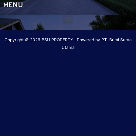
MENU
Copyright © 2026 BSU PROPERTY | Powered by PT. Bumi Surya
Utama