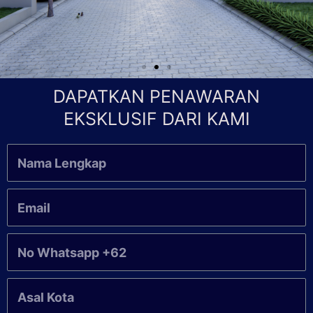
DAPATKAN PENAWARAN
EKSKLUSIF DARI KAMI