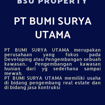
BSU PROPERTY
PT BUMI SURYA
UTAMA
PT BUMI SURYA UTAMA merupakan
perusahaan yang fokus pada
Developing atau Pengembangan sebuah
kawasan.. Pengembangan kawasan
hunian dari yg sederhana sampai
mewah.
PT BUMI SURYA UTAMA memiliki usaha
di bidang pengembang real estate dan
di bidang jasa kontruksi