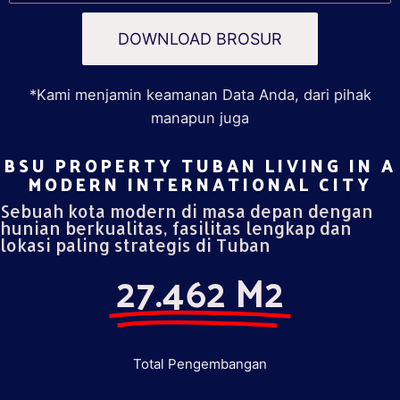
DOWNLOAD BROSUR
*Kami menjamin keamanan Data Anda, dari pihak
manapun juga
BSU PROPERTY TUBAN LIVING IN A
MODERN INTERNATIONAL CITY​
Sebuah kota modern di masa depan dengan
hunian berkualitas, fasilitas lengkap dan
lokasi paling strategis di Tuban
27.462 M2
Total Pengembangan