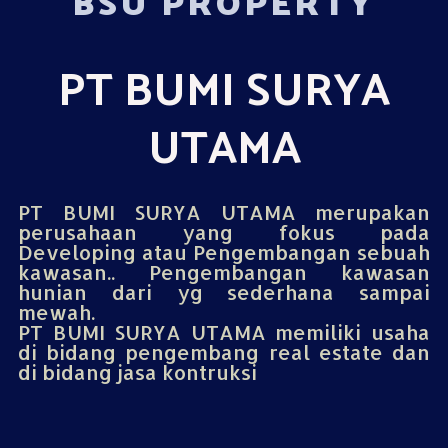
BSU PROPERTY
PT BUMI SURYA
UTAMA
PT BUMI SURYA UTAMA merupakan
perusahaan yang fokus pada
Developing atau Pengembangan sebuah
kawasan.. Pengembangan kawasan
hunian dari yg sederhana sampai
mewah.
PT BUMI SURYA UTAMA memiliki usaha
di bidang pengembang real estate dan
di bidang jasa kontruksi