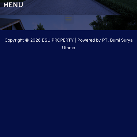
MENU
Copyright © 2026 BSU PROPERTY | Powered by PT. Bumi Surya
Utama