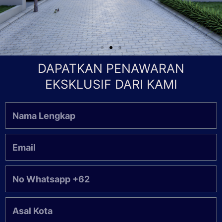
DAPATKAN PENAWARAN
EKSKLUSIF DARI KAMI