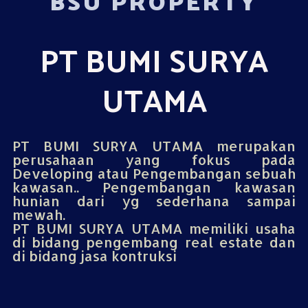
BSU PROPERTY
PT BUMI SURYA
UTAMA
PT BUMI SURYA UTAMA merupakan
perusahaan yang fokus pada
Developing atau Pengembangan sebuah
kawasan.. Pengembangan kawasan
hunian dari yg sederhana sampai
mewah.
PT BUMI SURYA UTAMA memiliki usaha
di bidang pengembang real estate dan
di bidang jasa kontruksi