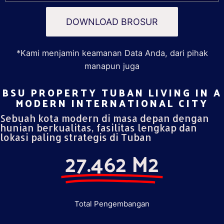
DOWNLOAD BROSUR
*Kami menjamin keamanan Data Anda, dari pihak
manapun juga
BSU PROPERTY TUBAN LIVING IN A
MODERN INTERNATIONAL CITY​
Sebuah kota modern di masa depan dengan
hunian berkualitas, fasilitas lengkap dan
lokasi paling strategis di Tuban
27.462 M2
Total Pengembangan