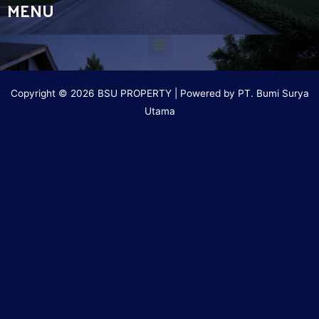
MENU
Copyright © 2026 BSU PROPERTY | Powered by PT. Bumi Surya
Utama