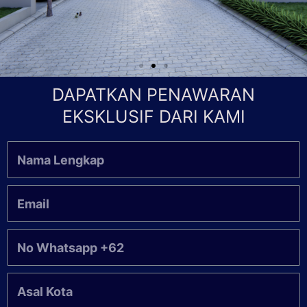
DAPATKAN PENAWARAN
EKSKLUSIF DARI KAMI