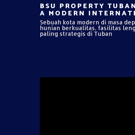
BSU PROPERTY TUBAN
A MODERN INTERNATI
Sebuah kota modern di masa de
hunian berkualitas, fasilitas len
paling strategis di Tuban