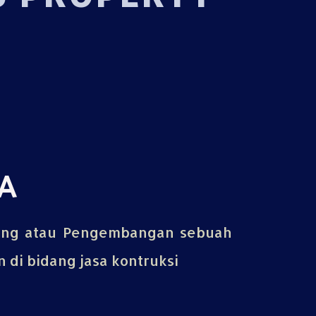
A
ing atau Pengembangan sebuah
di bidang jasa kontruksi