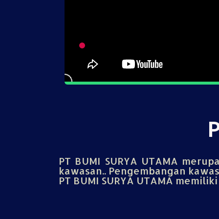
PT BUMI SURYA UTAMA merupak
kawasan.. Pengembangan kawasa
PT BUMI SURYA UTAMA memiliki u