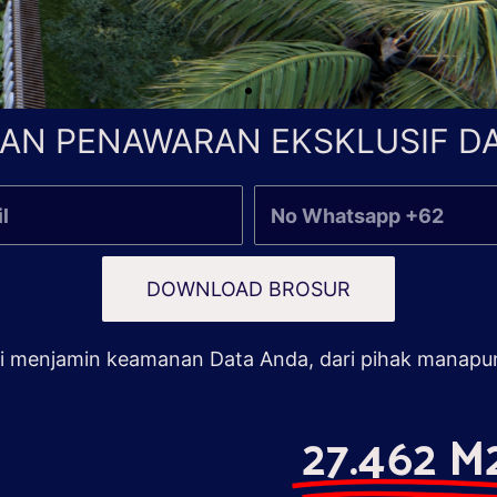
AN PENAWARAN EKSKLUSIF DA
DOWNLOAD BROSUR
 menjamin keamanan Data Anda, dari pihak manapu
27.462 M