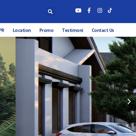
PR
Location
Promo
Testimoni
Contact Us