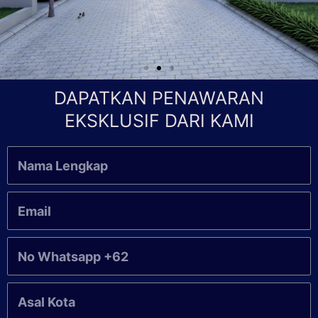
DAPATKAN PENAWARAN
EKSKLUSIF DARI KAMI