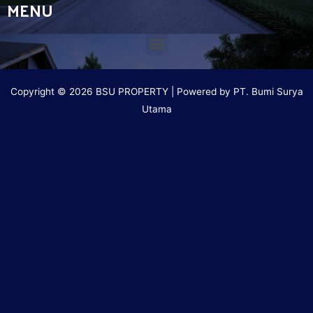
MENU
Copyright © 2026 BSU PROPERTY | Powered by PT. Bumi Surya
Utama