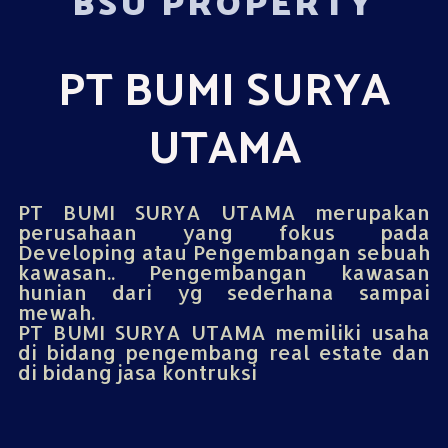
BSU PROPERTY
PT BUMI SURYA
UTAMA
PT BUMI SURYA UTAMA merupakan
perusahaan yang fokus pada
Developing atau Pengembangan sebuah
kawasan.. Pengembangan kawasan
hunian dari yg sederhana sampai
mewah.
PT BUMI SURYA UTAMA memiliki usaha
di bidang pengembang real estate dan
di bidang jasa kontruksi