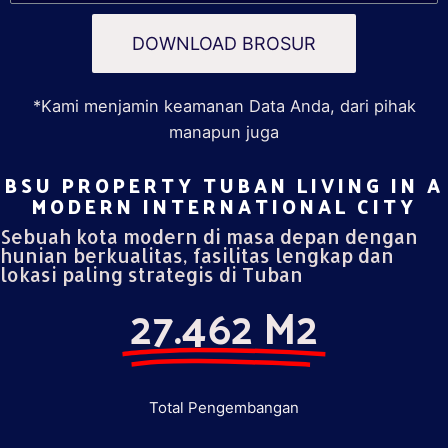
DOWNLOAD BROSUR
*Kami menjamin keamanan Data Anda, dari pihak
manapun juga
BSU PROPERTY TUBAN LIVING IN A
MODERN INTERNATIONAL CITY​
Sebuah kota modern di masa depan dengan
hunian berkualitas, fasilitas lengkap dan
lokasi paling strategis di Tuban
27.462 M2
Total Pengembangan