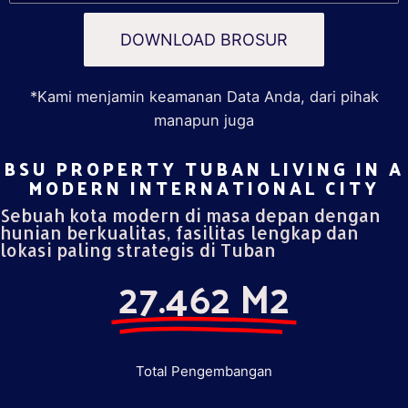
DOWNLOAD BROSUR
*Kami menjamin keamanan Data Anda, dari pihak
manapun juga
BSU PROPERTY TUBAN LIVING IN A
MODERN INTERNATIONAL CITY​
Sebuah kota modern di masa depan dengan
hunian berkualitas, fasilitas lengkap dan
lokasi paling strategis di Tuban
27.462 M2
Total Pengembangan