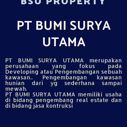
BSU PROPERTY
PT BUMI SURYA
UTAMA
PT BUMI SURYA UTAMA merupakan
perusahaan yang fokus pada
Developing atau Pengembangan sebuah
kawasan.. Pengembangan kawasan
hunian dari yg sederhana sampai
mewah.
PT BUMI SURYA UTAMA memiliki usaha
di bidang pengembang real estate dan
di bidang jasa kontruksi