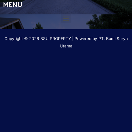
MENU
Copyright © 2026 BSU PROPERTY | Powered by PT. Bumi Surya
Utama