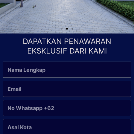
DAPATKAN PENAWARAN
EKSKLUSIF DARI KAMI