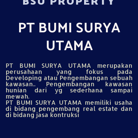
BSU PROPERTY
PT BUMI SURYA
UTAMA
PT BUMI SURYA UTAMA merupakan
perusahaan yang fokus pada
Developing atau Pengembangan sebuah
kawasan.. Pengembangan kawasan
hunian dari yg sederhana sampai
mewah.
PT BUMI SURYA UTAMA memiliki usaha
di bidang pengembang real estate dan
di bidang jasa kontruksi