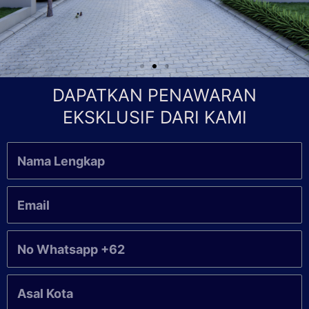
DAPATKAN PENAWARAN
EKSKLUSIF DARI KAMI