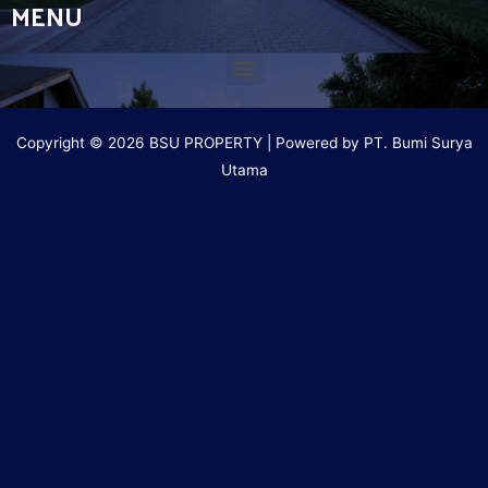
MENU
Copyright © 2026 BSU PROPERTY | Powered by PT. Bumi Surya
Utama