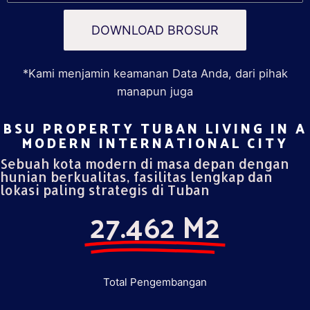
DOWNLOAD BROSUR
*Kami menjamin keamanan Data Anda, dari pihak
manapun juga
BSU PROPERTY TUBAN LIVING IN A
MODERN INTERNATIONAL CITY​
Sebuah kota modern di masa depan dengan
hunian berkualitas, fasilitas lengkap dan
lokasi paling strategis di Tuban
27.462 M2
Total Pengembangan