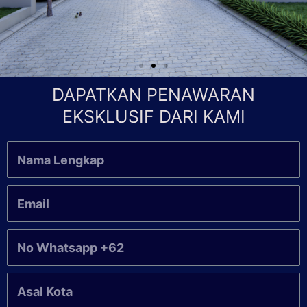
DAPATKAN PENAWARAN
EKSKLUSIF DARI KAMI