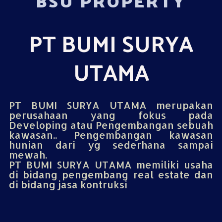
BSU PROPERTY
PT BUMI SURYA
UTAMA
PT BUMI SURYA UTAMA merupakan
perusahaan yang fokus pada
Developing atau Pengembangan sebuah
kawasan.. Pengembangan kawasan
hunian dari yg sederhana sampai
mewah.
PT BUMI SURYA UTAMA memiliki usaha
di bidang pengembang real estate dan
di bidang jasa kontruksi