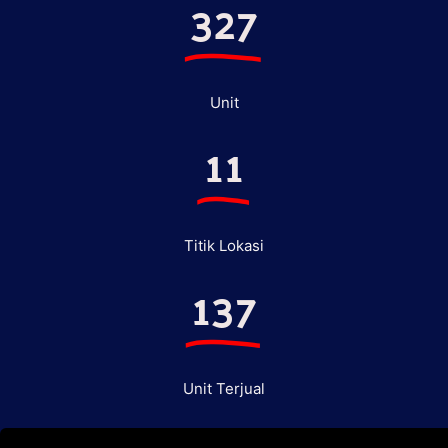
327
Unit
11
Titik Lokasi
137
Unit Terjual