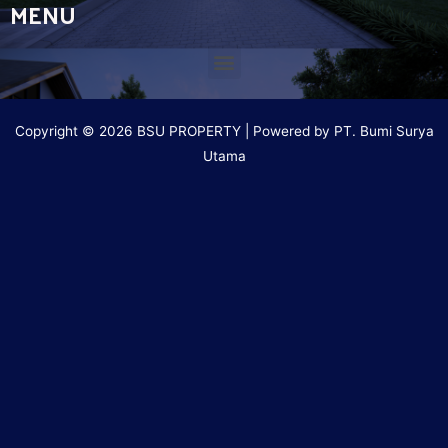
MENU
Copyright © 2026 BSU PROPERTY | Powered by PT. Bumi Surya
Utama