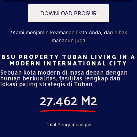
DOWNLOAD BROSUR
*Kami menjamin keamanan Data Anda, dari pihak
manapun juga
BSU PROPERTY TUBAN LIVING IN A
MODERN INTERNATIONAL CITY​
Sebuah kota modern di masa depan dengan
hunian berkualitas, fasilitas lengkap dan
lokasi paling strategis di Tuban
27.462 M2
Total Pengembangan