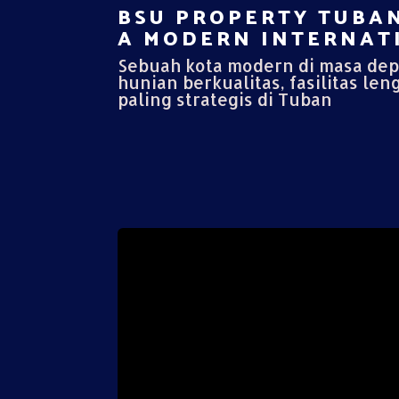
BSU PROPERTY TUBAN
A MODERN INTERNATI
Sebuah kota modern di masa de
hunian berkualitas, fasilitas len
paling strategis di Tuban