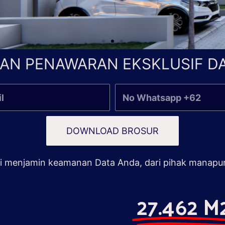
AN PENAWARAN EKSKLUSIF DA
DOWNLOAD BROSUR
 menjamin keamanan Data Anda, dari pihak manapu
27.462 M