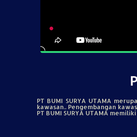
PT BUMI SURYA UTAMA merupak
kawasan.. Pengembangan kawasa
PT BUMI SURYA UTAMA memiliki u