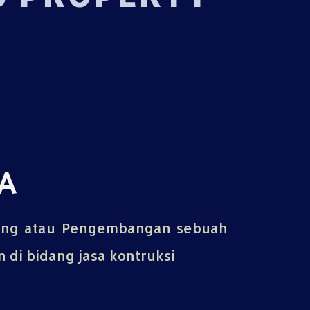
A
ing atau Pengembangan sebuah
di bidang jasa kontruksi