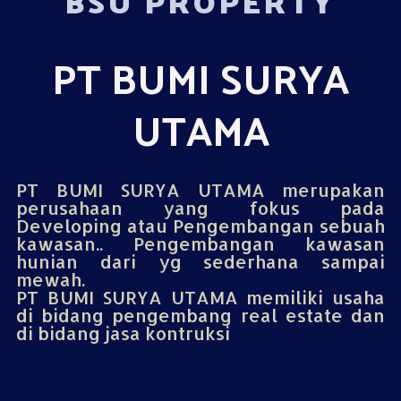
BSU PROPERTY
PT BUMI SURYA
UTAMA
PT BUMI SURYA UTAMA merupakan
perusahaan yang fokus pada
Developing atau Pengembangan sebuah
kawasan.. Pengembangan kawasan
hunian dari yg sederhana sampai
mewah.
PT BUMI SURYA UTAMA memiliki usaha
di bidang pengembang real estate dan
di bidang jasa kontruksi