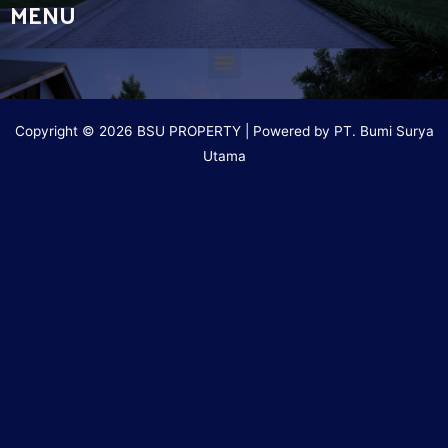
MENU
Copyright © 2026 BSU PROPERTY | Powered by PT. Bumi Surya
Utama