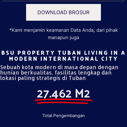
DOWNLOAD BROSUR
*Kami menjamin keamanan Data Anda, dari pihak
manapun juga
BSU PROPERTY TUBAN LIVING IN A
MODERN INTERNATIONAL CITY​
Sebuah kota modern di masa depan dengan
hunian berkualitas, fasilitas lengkap dan
lokasi paling strategis di Tuban
27.462 M2
Total Pengembangan