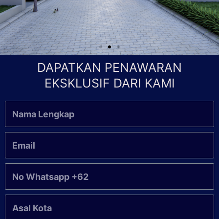
DAPATKAN PENAWARAN
EKSKLUSIF DARI KAMI