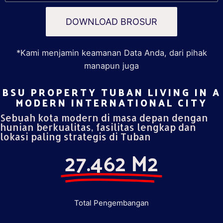
DOWNLOAD BROSUR
*Kami menjamin keamanan Data Anda, dari pihak
manapun juga
BSU PROPERTY TUBAN LIVING IN A
MODERN INTERNATIONAL CITY​
Sebuah kota modern di masa depan dengan
hunian berkualitas, fasilitas lengkap dan
lokasi paling strategis di Tuban
27.462 M2
Total Pengembangan