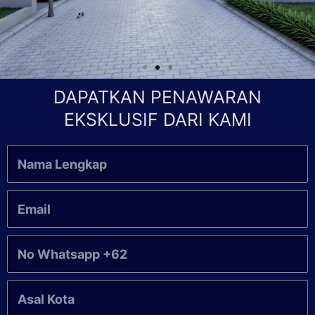
DAPATKAN PENAWARAN
EKSKLUSIF DARI KAMI