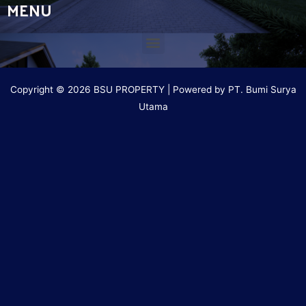
MENU
Copyright © 2026 BSU PROPERTY | Powered by PT. Bumi Surya
Utama