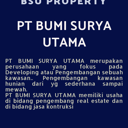
BSU PROPERTY
PT BUMI SURYA
UTAMA
PT BUMI SURYA UTAMA merupakan
perusahaan yang fokus pada
Developing atau Pengembangan sebuah
kawasan.. Pengembangan kawasan
hunian dari yg sederhana sampai
mewah.
PT BUMI SURYA UTAMA memiliki usaha
di bidang pengembang real estate dan
di bidang jasa kontruksi