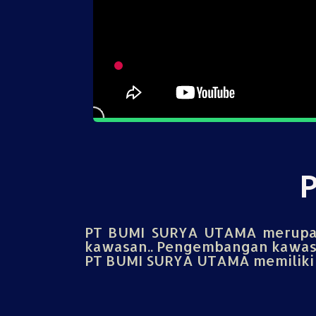
PT BUMI SURYA UTAMA merupak
kawasan.. Pengembangan kawasa
PT BUMI SURYA UTAMA memiliki u