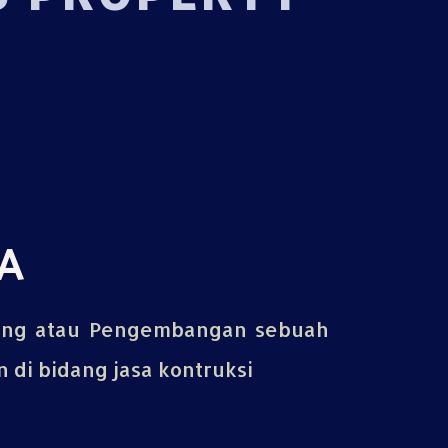
A
ing atau Pengembangan sebuah
di bidang jasa kontruksi