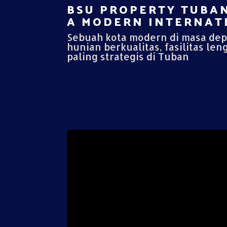
BSU PROPERTY TUBAN
A MODERN INTERNATI
Sebuah kota modern di masa de
hunian berkualitas, fasilitas len
paling strategis di Tuban