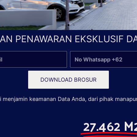
AN PENAWARAN EKSKLUSIF DA
DOWNLOAD BROSUR
 menjamin keamanan Data Anda, dari pihak manapu
27.462 M