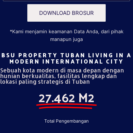
DOWNLOAD BROSUR
*Kami menjamin keamanan Data Anda, dari pihak
manapun juga
BSU PROPERTY TUBAN LIVING IN A
MODERN INTERNATIONAL CITY​
Sebuah kota modern di masa depan dengan
hunian berkualitas, fasilitas lengkap dan
lokasi paling strategis di Tuban
27.462 M2
Total Pengembangan