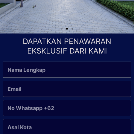
DAPATKAN PENAWARAN
EKSKLUSIF DARI KAMI