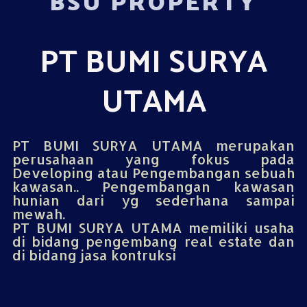
BSU PROPERTY
PT BUMI SURYA
UTAMA
PT BUMI SURYA UTAMA merupakan
perusahaan yang fokus pada
Developing atau Pengembangan sebuah
kawasan.. Pengembangan kawasan
hunian dari yg sederhana sampai
mewah.
PT BUMI SURYA UTAMA memiliki usaha
di bidang pengembang real estate dan
di bidang jasa kontruksi