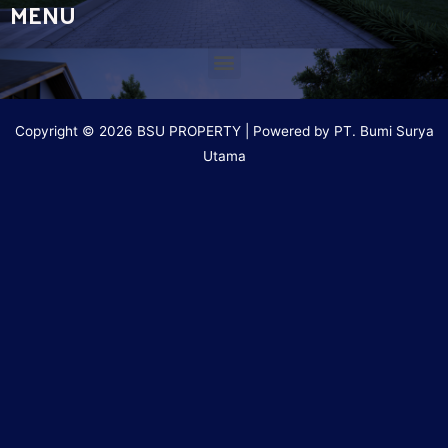
MENU
Copyright © 2026 BSU PROPERTY | Powered by PT. Bumi Surya
Utama