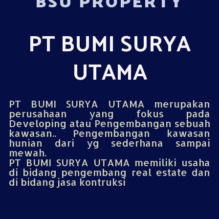
BSU PROPERTY
PT BUMI SURYA
UTAMA
PT BUMI SURYA UTAMA merupakan
perusahaan yang fokus pada
Developing atau Pengembangan sebuah
kawasan.. Pengembangan kawasan
hunian dari yg sederhana sampai
mewah.
PT BUMI SURYA UTAMA memiliki usaha
di bidang pengembang real estate dan
di bidang jasa kontruksi