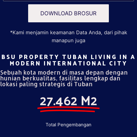
DOWNLOAD BROSUR
*Kami menjamin keamanan Data Anda, dari pihak
manapun juga
BSU PROPERTY TUBAN LIVING IN A
MODERN INTERNATIONAL CITY​
Sebuah kota modern di masa depan dengan
hunian berkualitas, fasilitas lengkap dan
lokasi paling strategis di Tuban
27.462 M2
Total Pengembangan