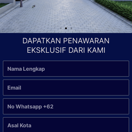
DAPATKAN PENAWARAN
EKSKLUSIF DARI KAMI