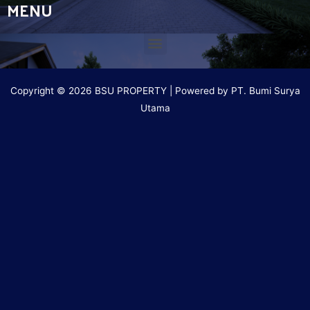
MENU
Copyright © 2026 BSU PROPERTY | Powered by PT. Bumi Surya
Utama