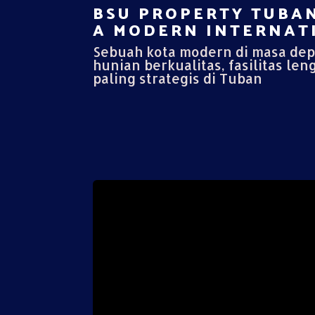
BSU PROPERTY TUBAN
A MODERN INTERNATI
Sebuah kota modern di masa de
hunian berkualitas, fasilitas len
paling strategis di Tuban