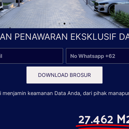
AN PENAWARAN EKSKLUSIF DA
DOWNLOAD BROSUR
 menjamin keamanan Data Anda, dari pihak manapu
27.462 M