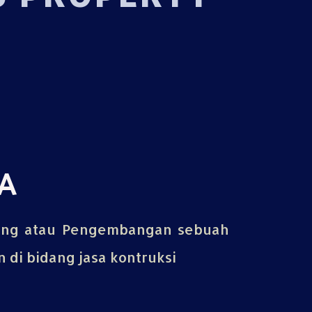
A
ing atau Pengembangan sebuah
di bidang jasa kontruksi