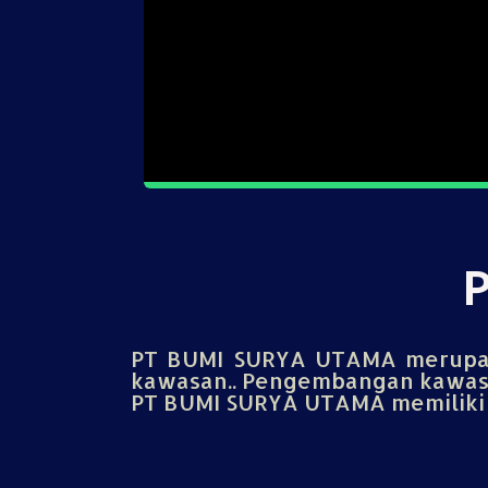
PT BUMI SURYA UTAMA merupak
kawasan.. Pengembangan kawasa
PT BUMI SURYA UTAMA memiliki u