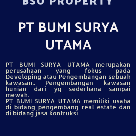
BSU PROPERTY
PT BUMI SURYA
UTAMA
PT BUMI SURYA UTAMA merupakan
perusahaan yang fokus pada
Developing atau Pengembangan sebuah
kawasan.. Pengembangan kawasan
hunian dari yg sederhana sampai
mewah.
PT BUMI SURYA UTAMA memiliki usaha
di bidang pengembang real estate dan
di bidang jasa kontruksi