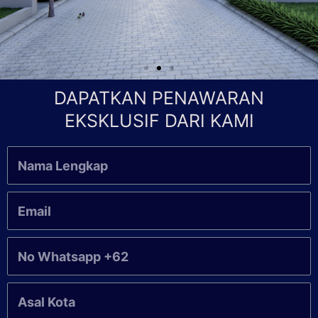
DAPATKAN PENAWARAN
EKSKLUSIF DARI KAMI