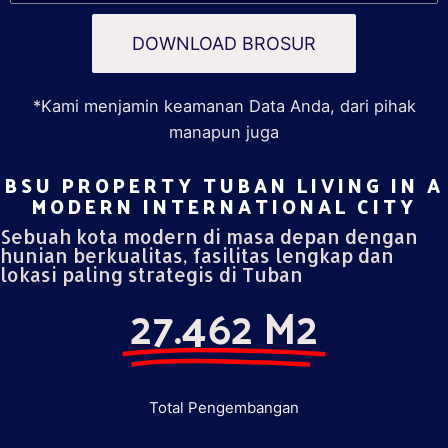
DOWNLOAD BROSUR
*Kami menjamin keamanan Data Anda, dari pihak
manapun juga
BSU PROPERTY TUBAN LIVING IN A
MODERN INTERNATIONAL CITY​
Sebuah kota modern di masa depan dengan
hunian berkualitas, fasilitas lengkap dan
lokasi paling strategis di Tuban
27.462 M2
Total Pengembangan