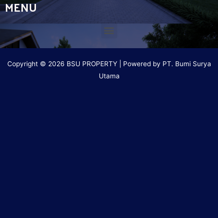
MENU
Copyright © 2026 BSU PROPERTY | Powered by PT. Bumi Surya
Utama