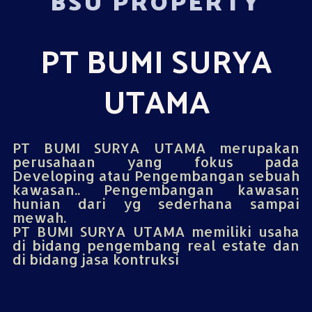
BSU PROPERTY
PT BUMI SURYA
UTAMA
PT BUMI SURYA UTAMA merupakan
perusahaan yang fokus pada
Developing atau Pengembangan sebuah
kawasan.. Pengembangan kawasan
hunian dari yg sederhana sampai
mewah.
PT BUMI SURYA UTAMA memiliki usaha
di bidang pengembang real estate dan
di bidang jasa kontruksi