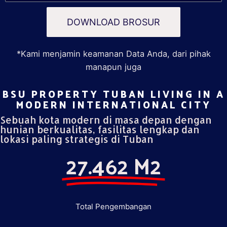
DOWNLOAD BROSUR
*Kami menjamin keamanan Data Anda, dari pihak
manapun juga
BSU PROPERTY TUBAN LIVING IN A
MODERN INTERNATIONAL CITY​
Sebuah kota modern di masa depan dengan
hunian berkualitas, fasilitas lengkap dan
lokasi paling strategis di Tuban
27.462 M2
Total Pengembangan