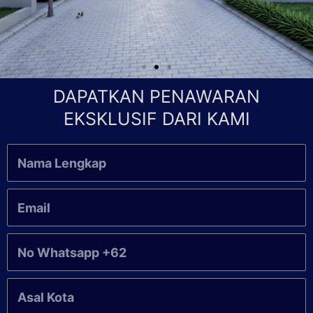
DAPATKAN PENAWARAN
EKSKLUSIF DARI KAMI