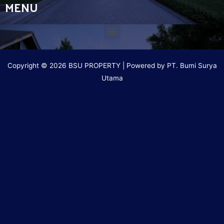
MENU
Copyright © 2026 BSU PROPERTY | Powered by PT. Bumi Surya
Utama