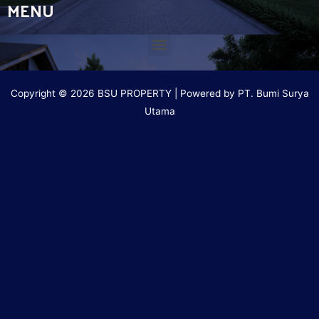
MENU
Copyright © 2026 BSU PROPERTY | Powered by PT. Bumi Surya
Utama