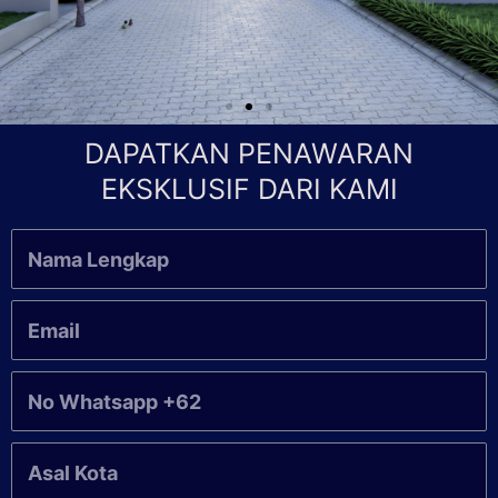
DAPATKAN PENAWARAN
EKSKLUSIF DARI KAMI