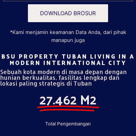
DOWNLOAD BROSUR
*Kami menjamin keamanan Data Anda, dari pihak
manapun juga
BSU PROPERTY TUBAN LIVING IN A
MODERN INTERNATIONAL CITY​
Sebuah kota modern di masa depan dengan
hunian berkualitas, fasilitas lengkap dan
lokasi paling strategis di Tuban
27.462 M2
Total Pengembangan