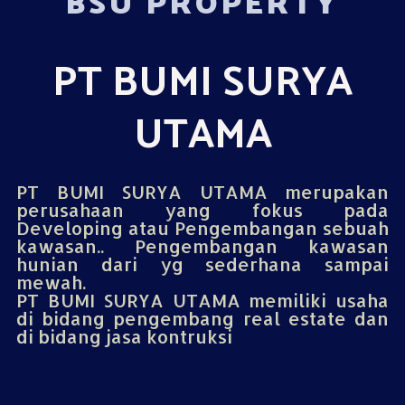
BSU PROPERTY
PT BUMI SURYA
UTAMA
PT BUMI SURYA UTAMA merupakan
perusahaan yang fokus pada
Developing atau Pengembangan sebuah
kawasan.. Pengembangan kawasan
hunian dari yg sederhana sampai
mewah.
PT BUMI SURYA UTAMA memiliki usaha
di bidang pengembang real estate dan
di bidang jasa kontruksi