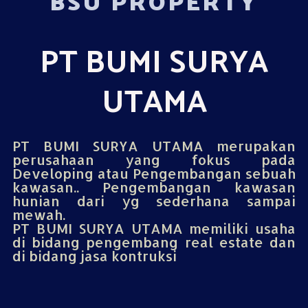
BSU PROPERTY
PT BUMI SURYA
UTAMA
PT BUMI SURYA UTAMA merupakan
perusahaan yang fokus pada
Developing atau Pengembangan sebuah
kawasan.. Pengembangan kawasan
hunian dari yg sederhana sampai
mewah.
PT BUMI SURYA UTAMA memiliki usaha
di bidang pengembang real estate dan
di bidang jasa kontruksi