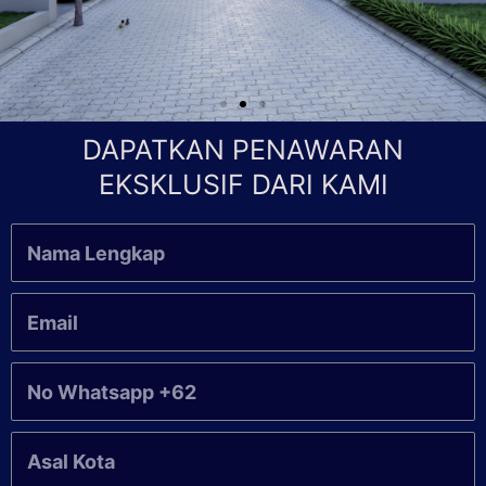
DAPATKAN PENAWARAN
EKSKLUSIF DARI KAMI