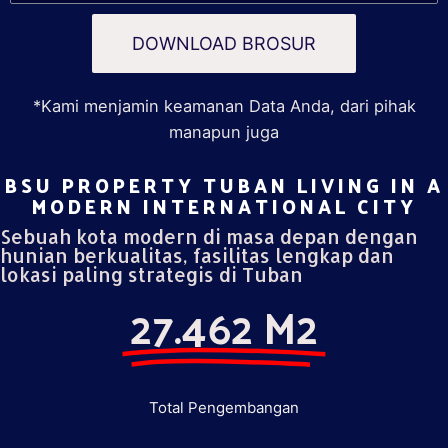
DOWNLOAD BROSUR
*Kami menjamin keamanan Data Anda, dari pihak
manapun juga
BSU PROPERTY TUBAN LIVING IN A
MODERN INTERNATIONAL CITY​
Sebuah kota modern di masa depan dengan
hunian berkualitas, fasilitas lengkap dan
lokasi paling strategis di Tuban
27.462 M2
Total Pengembangan