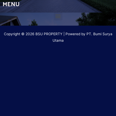
MENU
Copyright © 2026 BSU PROPERTY | Powered by PT. Bumi Surya
Utama