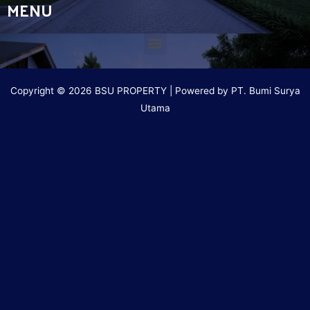
MENU
Copyright © 2026 BSU PROPERTY | Powered by PT. Bumi Surya
Utama