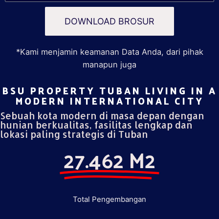
DOWNLOAD BROSUR
*Kami menjamin keamanan Data Anda, dari pihak
manapun juga
BSU PROPERTY TUBAN LIVING IN A
MODERN INTERNATIONAL CITY​
Sebuah kota modern di masa depan dengan
hunian berkualitas, fasilitas lengkap dan
lokasi paling strategis di Tuban
27.462 M2
Total Pengembangan