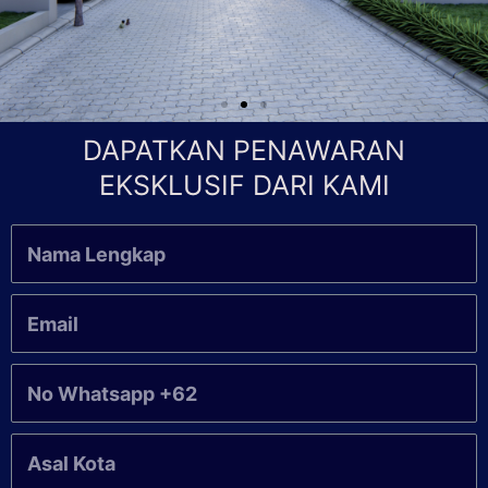
DAPATKAN PENAWARAN
EKSKLUSIF DARI KAMI