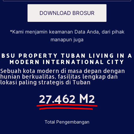
DOWNLOAD BROSUR
*Kami menjamin keamanan Data Anda, dari pihak
manapun juga
BSU PROPERTY TUBAN LIVING IN A
MODERN INTERNATIONAL CITY​
Sebuah kota modern di masa depan dengan
hunian berkualitas, fasilitas lengkap dan
lokasi paling strategis di Tuban
27.462 M2
Total Pengembangan