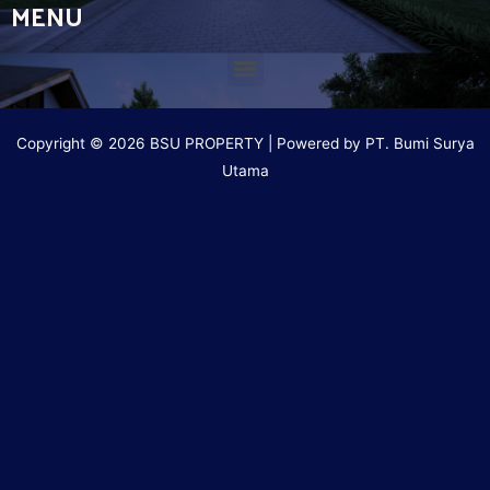
MENU
Copyright © 2026 BSU PROPERTY | Powered by PT. Bumi Surya
Utama