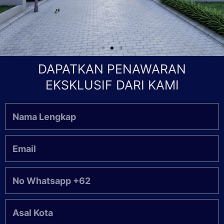
DAPATKAN PENAWARAN
EKSKLUSIF DARI KAMI