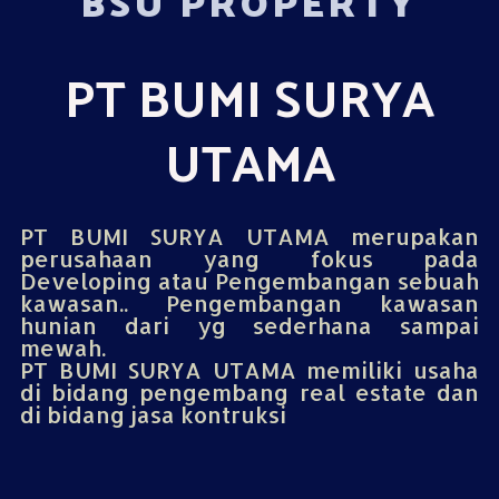
BSU PROPERTY
PT BUMI SURYA
UTAMA
PT BUMI SURYA UTAMA merupakan
perusahaan yang fokus pada
Developing atau Pengembangan sebuah
kawasan.. Pengembangan kawasan
hunian dari yg sederhana sampai
mewah.
PT BUMI SURYA UTAMA memiliki usaha
di bidang pengembang real estate dan
di bidang jasa kontruksi