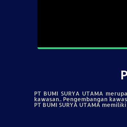
PT BUMI SURYA UTAMA merupak
kawasan.. Pengembangan kawasa
PT BUMI SURYA UTAMA memiliki u