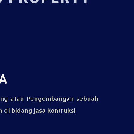
A
ing atau Pengembangan sebuah
di bidang jasa kontruksi