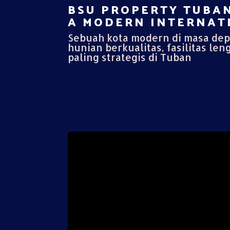
BSU PROPERTY TUBAN
A MODERN INTERNATI
Sebuah kota modern di masa de
hunian berkualitas, fasilitas len
paling strategis di Tuban