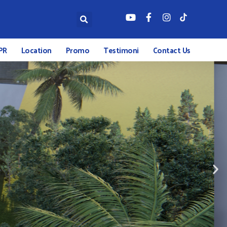
PR
Location
Promo
Testimoni
Contact Us