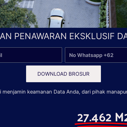
AN PENAWARAN EKSKLUSIF DA
DOWNLOAD BROSUR
 menjamin keamanan Data Anda, dari pihak manapu
27.462 M