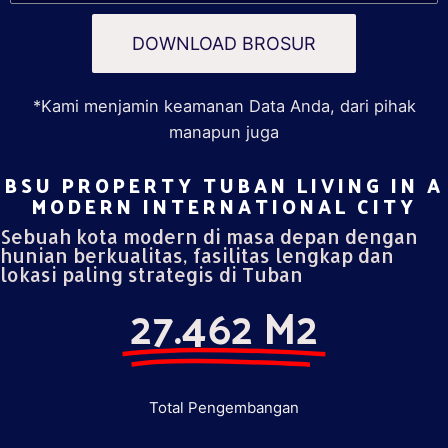
DOWNLOAD BROSUR
*Kami menjamin keamanan Data Anda, dari pihak
manapun juga
BSU PROPERTY TUBAN LIVING IN A
MODERN INTERNATIONAL CITY​
Sebuah kota modern di masa depan dengan
hunian berkualitas, fasilitas lengkap dan
lokasi paling strategis di Tuban
27.462 M2
Total Pengembangan