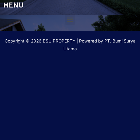
MENU
Copyright © 2026 BSU PROPERTY | Powered by PT. Bumi Surya
Utama