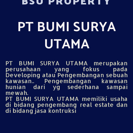
BSU PROPERTY
PT BUMI SURYA
UTAMA
PT BUMI SURYA UTAMA merupakan
perusahaan yang fokus pada
Developing atau Pengembangan sebuah
kawasan.. Pengembangan kawasan
hunian dari yg sederhana sampai
mewah.
PT BUMI SURYA UTAMA memiliki usaha
di bidang pengembang real estate dan
di bidang jasa kontruksi