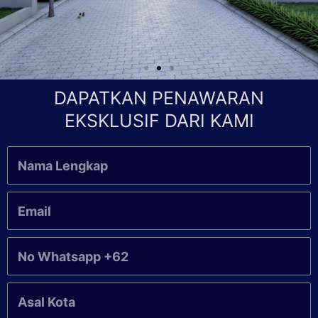
DAPATKAN PENAWARAN
EKSKLUSIF DARI KAMI