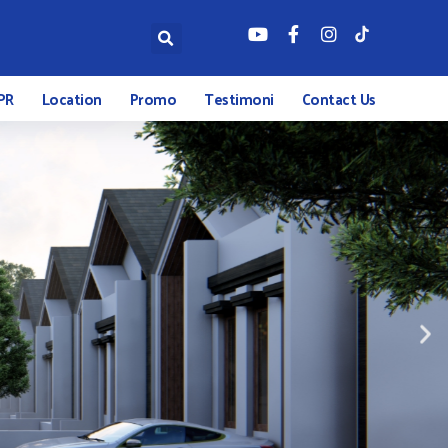
PR
Location
Promo
Testimoni
Contact Us