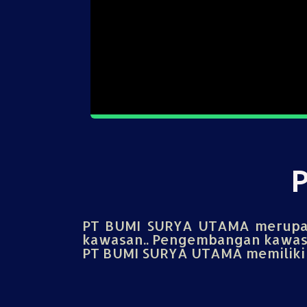
PT BUMI SURYA UTAMA merupak
kawasan.. Pengembangan kawasa
PT BUMI SURYA UTAMA memiliki u