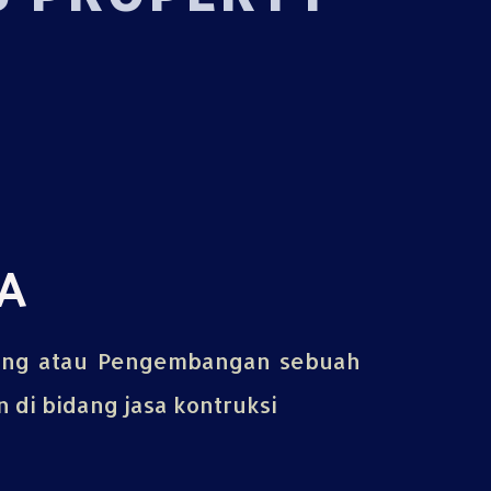
A
ing atau Pengembangan sebuah
di bidang jasa kontruksi