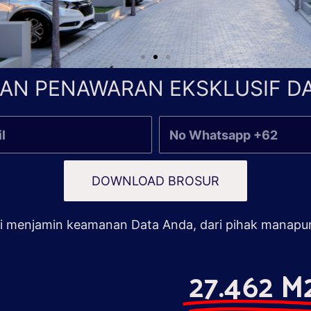
AN PENAWARAN EKSKLUSIF DA
DOWNLOAD BROSUR
 menjamin keamanan Data Anda, dari pihak manapu
27.462 M