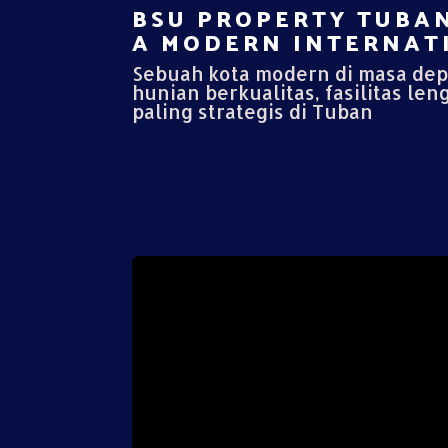
BSU PROPERTY TUBAN
A MODERN INTERNATI
Sebuah kota modern di masa de
hunian berkualitas, fasilitas len
paling strategis di Tuban