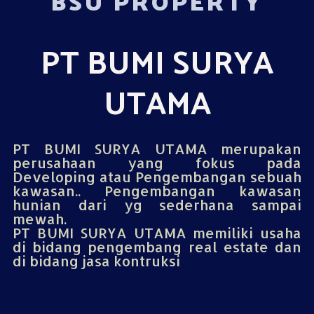
BSU PROPERTY
PT BUMI SURYA
UTAMA
PT BUMI SURYA UTAMA merupakan
perusahaan yang fokus pada
Developing atau Pengembangan sebuah
kawasan.. Pengembangan kawasan
hunian dari yg sederhana sampai
mewah.
PT BUMI SURYA UTAMA memiliki usaha
di bidang pengembang real estate dan
di bidang jasa kontruksi