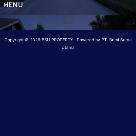
MENU
Copyright © 2026 BSU PROPERTY | Powered by PT. Bumi Surya
Utama