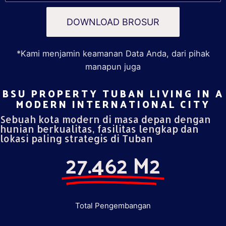
DOWNLOAD BROSUR
*Kami menjamin keamanan Data Anda, dari pihak
manapun juga
BSU PROPERTY TUBAN LIVING IN A
MODERN INTERNATIONAL CITY​
Sebuah kota modern di masa depan dengan
hunian berkualitas, fasilitas lengkap dan
lokasi paling strategis di Tuban
27.462 M2
Total Pengembangan