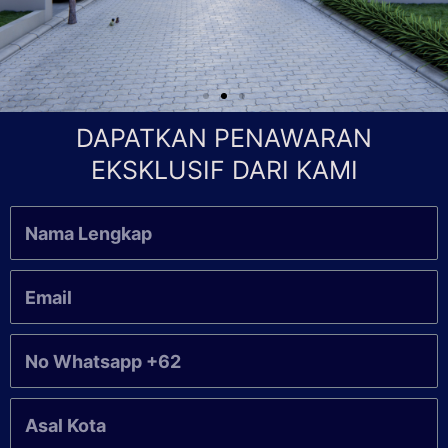
DAPATKAN PENAWARAN
EKSKLUSIF DARI KAMI