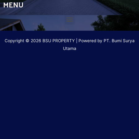
MENU
Copyright © 2026 BSU PROPERTY | Powered by PT. Bumi Surya
Utama