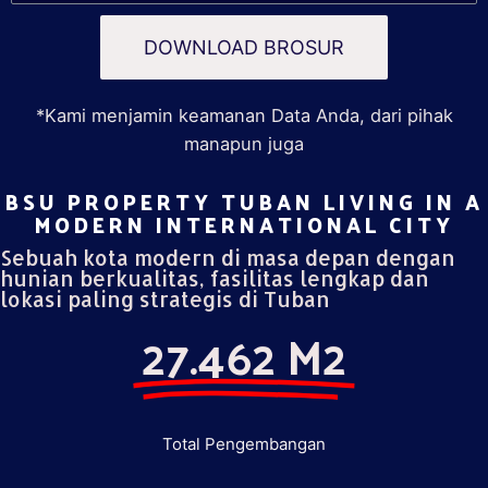
DOWNLOAD BROSUR
*Kami menjamin keamanan Data Anda, dari pihak
manapun juga
BSU PROPERTY TUBAN LIVING IN A
MODERN INTERNATIONAL CITY​
Sebuah kota modern di masa depan dengan
hunian berkualitas, fasilitas lengkap dan
lokasi paling strategis di Tuban
27.462 M2
Total Pengembangan