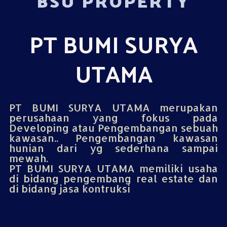
BSU PROPERTY
PT BUMI SURYA
UTAMA
PT BUMI SURYA UTAMA merupakan
perusahaan yang fokus pada
Developing atau Pengembangan sebuah
kawasan.. Pengembangan kawasan
hunian dari yg sederhana sampai
mewah.
PT BUMI SURYA UTAMA memiliki usaha
di bidang pengembang real estate dan
di bidang jasa kontruksi