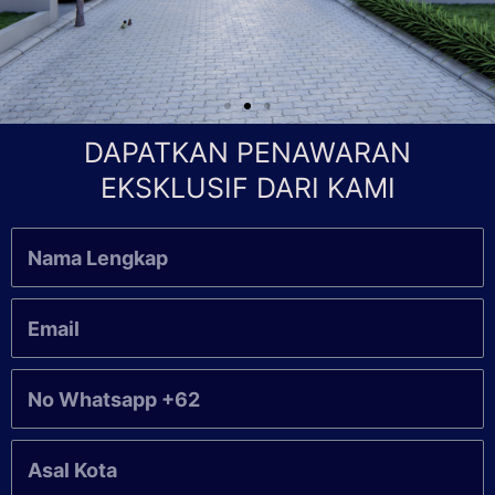
DAPATKAN PENAWARAN
EKSKLUSIF DARI KAMI