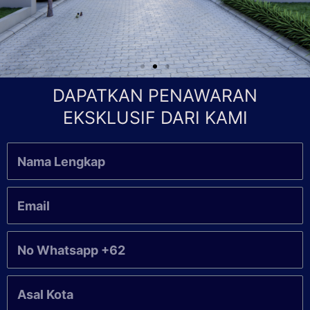
DAPATKAN PENAWARAN
EKSKLUSIF DARI KAMI