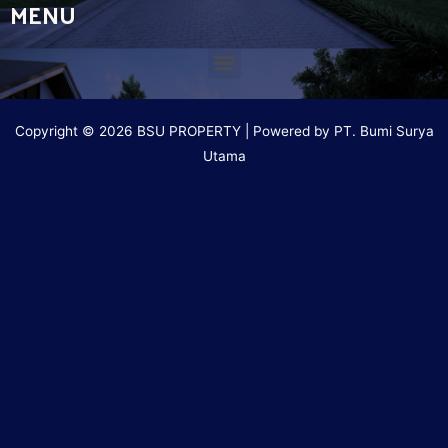
MENU
Copyright © 2026 BSU PROPERTY | Powered by PT. Bumi Surya
Utama