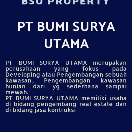
BSU PROPERTY
PT BUMI SURYA
UTAMA
PT BUMI SURYA UTAMA merupakan
perusahaan yang fokus pada
Developing atau Pengembangan sebuah
kawasan.. Pengembangan kawasan
hunian dari yg sederhana sampai
mewah.
PT BUMI SURYA UTAMA memiliki usaha
di bidang pengembang real estate dan
di bidang jasa kontruksi