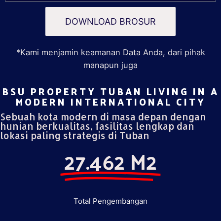
DOWNLOAD BROSUR
*Kami menjamin keamanan Data Anda, dari pihak
manapun juga
BSU PROPERTY TUBAN LIVING IN A
MODERN INTERNATIONAL CITY​
Sebuah kota modern di masa depan dengan
hunian berkualitas, fasilitas lengkap dan
lokasi paling strategis di Tuban
27.462 M2
Total Pengembangan