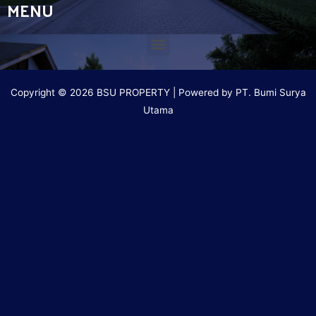
MENU
Copyright © 2026 BSU PROPERTY | Powered by PT. Bumi Surya
Utama