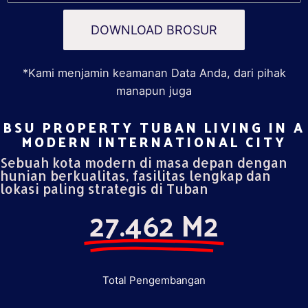
DOWNLOAD BROSUR
*Kami menjamin keamanan Data Anda, dari pihak
manapun juga
BSU PROPERTY TUBAN LIVING IN A
MODERN INTERNATIONAL CITY​
Sebuah kota modern di masa depan dengan
hunian berkualitas, fasilitas lengkap dan
lokasi paling strategis di Tuban
27.462 M2
Total Pengembangan