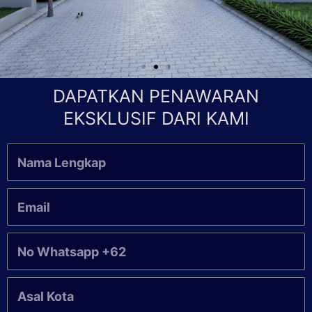
DAPATKAN PENAWARAN
EKSKLUSIF DARI KAMI