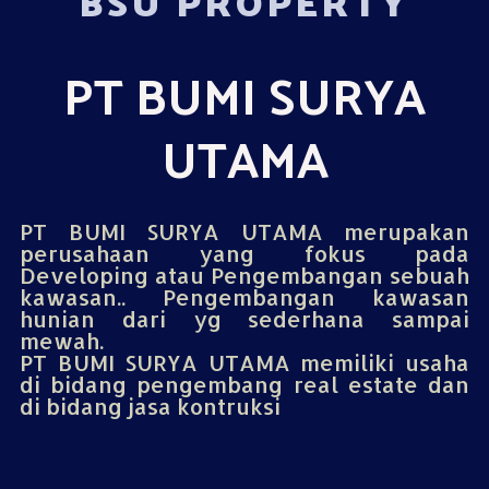
BSU PROPERTY
PT BUMI SURYA
UTAMA
PT BUMI SURYA UTAMA merupakan
perusahaan yang fokus pada
Developing atau Pengembangan sebuah
kawasan.. Pengembangan kawasan
hunian dari yg sederhana sampai
mewah.
PT BUMI SURYA UTAMA memiliki usaha
di bidang pengembang real estate dan
di bidang jasa kontruksi