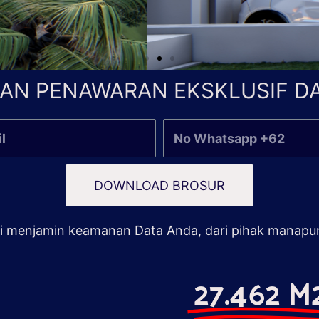
AN PENAWARAN EKSKLUSIF DA
DOWNLOAD BROSUR
 menjamin keamanan Data Anda, dari pihak manapu
27.462 M