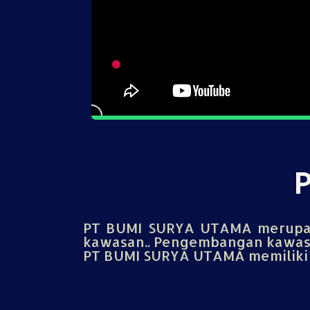
PT BUMI SURYA UTAMA merupak
kawasan.. Pengembangan kawasa
PT BUMI SURYA UTAMA memiliki u