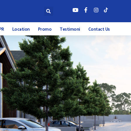
PR
Location
Promo
Testimoni
Contact Us