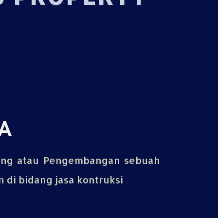
A
ing atau Pengembangan sebuah
di bidang jasa kontruksi