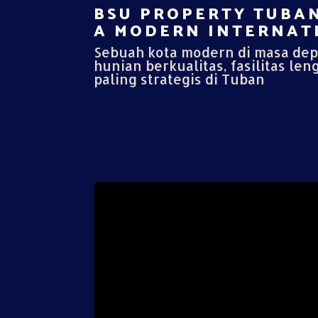
BSU PROPERTY TUBAN
A MODERN INTERNATI
Sebuah kota modern di masa de
hunian berkualitas, fasilitas len
paling strategis di Tuban