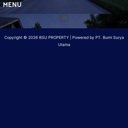
MENU
Copyright © 2026 BSU PROPERTY | Powered by PT. Bumi Surya
Utama