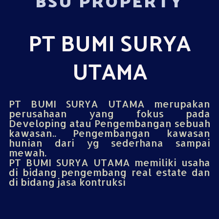
BSU PROPERTY
PT BUMI SURYA
UTAMA
PT BUMI SURYA UTAMA merupakan
perusahaan yang fokus pada
Developing atau Pengembangan sebuah
kawasan.. Pengembangan kawasan
hunian dari yg sederhana sampai
mewah.
PT BUMI SURYA UTAMA memiliki usaha
di bidang pengembang real estate dan
di bidang jasa kontruksi