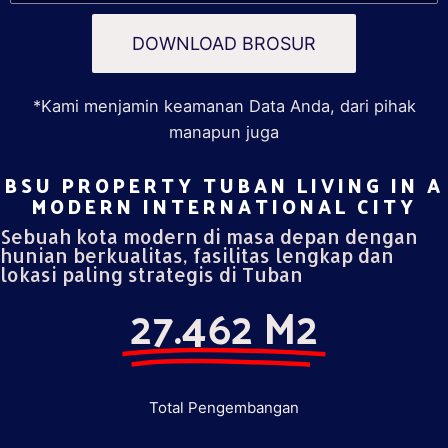
DOWNLOAD BROSUR
*Kami menjamin keamanan Data Anda, dari pihak
manapun juga
BSU PROPERTY TUBAN LIVING IN A
MODERN INTERNATIONAL CITY​
Sebuah kota modern di masa depan dengan
hunian berkualitas, fasilitas lengkap dan
lokasi paling strategis di Tuban
27.462 M2
Total Pengembangan