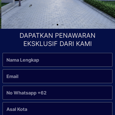
DAPATKAN PENAWARAN
EKSKLUSIF DARI KAMI